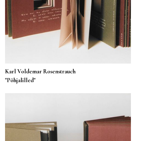
Karl Voldemar Rosenstrauch
"Põhjalilled"