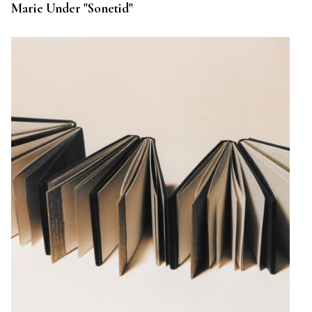
Marie Under "Sonetid"