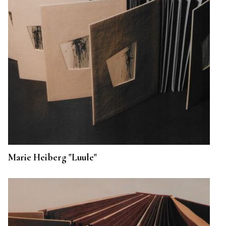
Marie Heiberg "Luule"